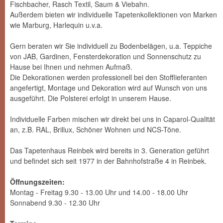
Fischbacher, Rasch Textil, Saum & Viebahn.
Außerdem bieten wir individuelle Tapetenkollektionen von Marken
wie Marburg, Harlequin u.v.a.
Gern beraten wir Sie individuell zu Bodenbelägen, u.a. Teppiche
von JAB, Gardinen, Fensterdekoration und Sonnenschutz zu
Hause bei Ihnen und nehmen Aufmaß.
Die Dekorationen werden professionell bei den Stofflieferanten
angefertigt, Montage und Dekoration wird auf Wunsch von uns
ausgeführt. Die Polsterei erfolgt in unserem Hause.
Individuelle Farben mischen wir direkt bei uns in Caparol-Qualität
an, z.B. RAL, Brillux, Schöner Wohnen und NCS-Töne.
Das Tapetenhaus Reinbek wird bereits in 3. Generation geführt
und befindet sich seit 1977 in der Bahnhofstraße 4 in Reinbek.
Öffnungszeiten:
Montag - Freitag 9.30 - 13.00 Uhr und 14.00 - 18.00 Uhr
Sonnabend 9.30 - 12.30 Uhr