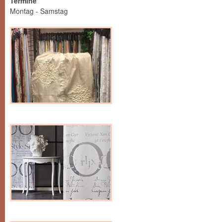
Termine
Montag - Samstag