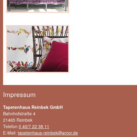
Impressum
Tapetenhaus Reinbek GmbH
Bahnhofstraße 4
21465 Reinbek
Telefon
0 40/7 22 38 11
E-Mail:
tapetenhaus-reinbek@arcor.de